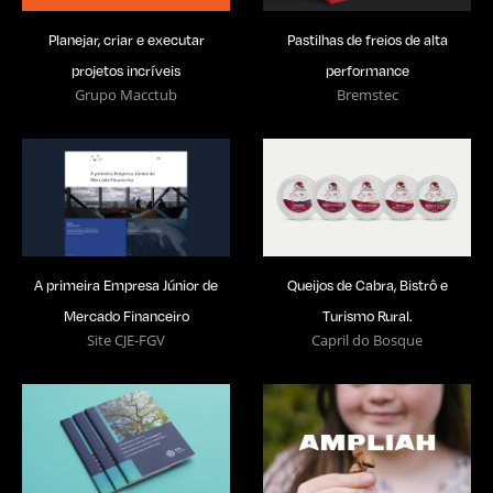
Planejar, criar e executar
Pastilhas de freios de alta
projetos incríveis
performance
Grupo Macctub
Bremstec
A primeira Empresa Júnior de
Queijos de Cabra, Bistrô e
Mercado Financeiro
Turismo Rural.
Site CJE-FGV
Capril do Bosque