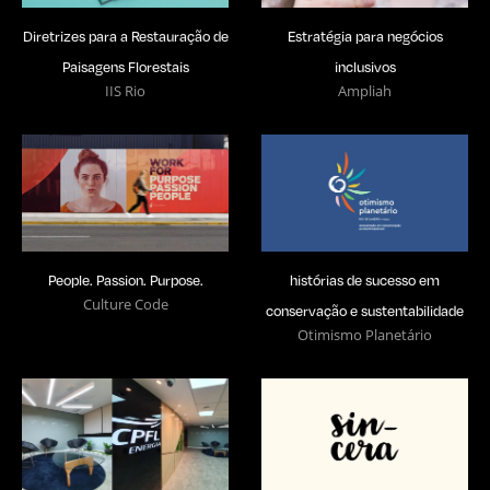
Estratégia para negócios
Diretrizes para a Restauração de
inclusivos
Paisagens Florestais
Ampliah
IIS Rio
People. Passion. Purpose.
histórias de sucesso em
Culture Code
conservação e sustentabilidade
Otimismo Planetário