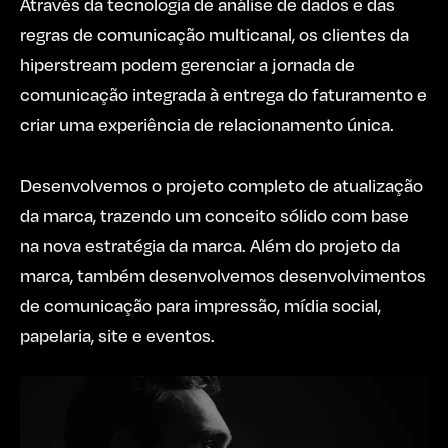
Através da tecnologia de análise de dados e das
regras de comunicação multicanal, os clientes da
hiperstream podem gerenciar a jornada de
comunicação integrada à entrega do faturamento e
criar uma experiência de relacionamento única.
Desenvolvemos o projeto completo de atualização
da marca, trazendo um conceito sólido com base
na nova estratégia da marca. Além do projeto da
marca, também desenvolvemos desenvolvimentos
de comunicação para impressão, mídia social,
papelaria, site e eventos.