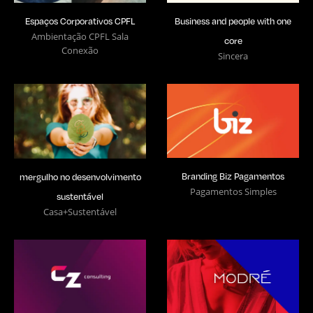
Business and people with one
Espaços Corporativos CPFL
Ambientação CPFL Sala
core
Conexão
Sincera
Branding Biz Pagamentos
mergulho no desenvolvimento
Pagamentos Simples
sustentável
Casa+Sustentável