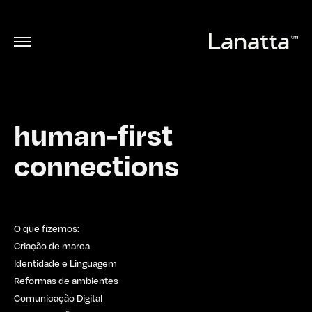
human-first
connections
O que fizemos:
Criação de marca
Identidade e Linguagem
Reformas de ambientes
Comunicação Digital