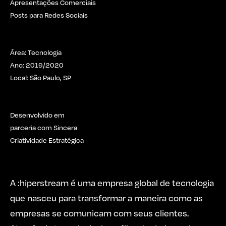
Apresentações Comerciais
Posts para Redes Sociais
Área: Tecnologia
Ano: 2019/2020
Local: São Paulo, SP
Desenvolvido em
parceria com Sincera
Criatividade Estratégica
A :hiperstream é uma empresa global de tecnologia
que nasceu para transformar a maneira como as
empresas se comunicam com seus clientes.