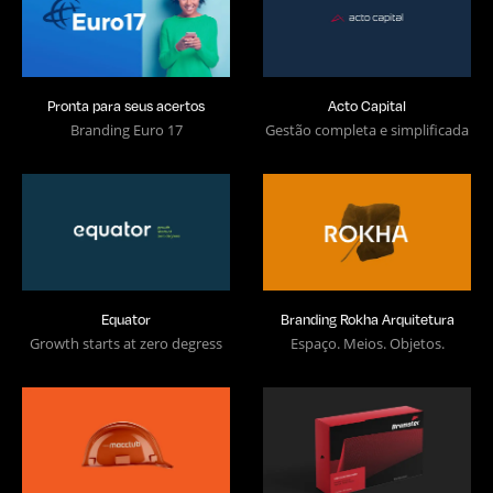
Pronta para seus acertos
Acto Capital
Branding Euro 17
Gestão completa e simplificada
Equator
Branding Rokha Arquitetura
Growth starts at zero degress
Espaço. Meios. Objetos.